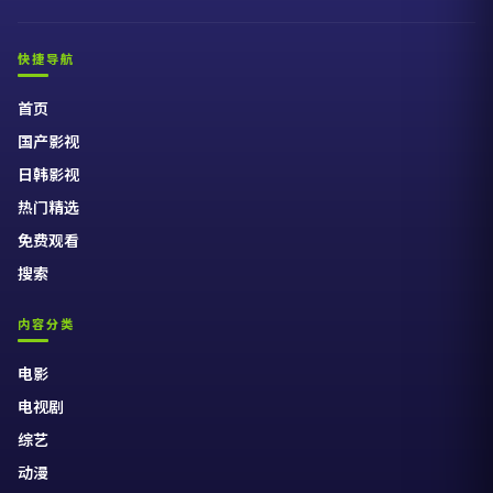
快捷导航
首页
国产影视
日韩影视
热门精选
免费观看
搜索
内容分类
电影
电视剧
综艺
动漫