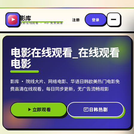
影库
注册
登录
电影在线观看 · HD 免费高清
电影在线观看_在线观看
电影
影库 · 院线大片、网络电影、华语日韩欧美热门电影免
费高清在线观看，每日同步更新，无广告流畅观影
立即观看
日韩热剧